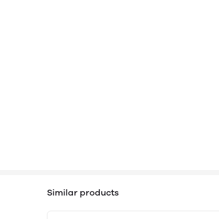
Similar products