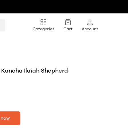
Categories
Cart
Account
 Kancha Ilaiah Shepherd
 now