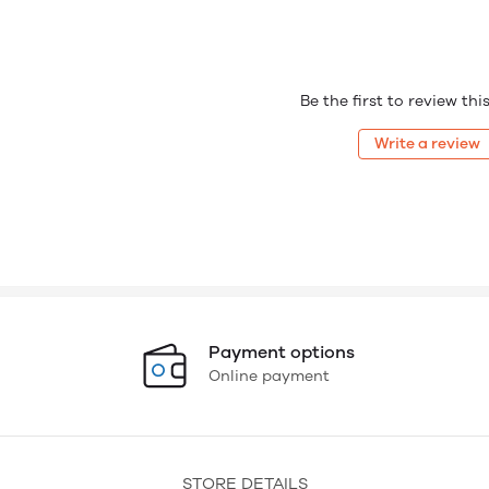
Be the first to review th
Write a review
Payment options
Online payment
STORE DETAILS